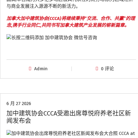
与商业发展注入源源不断的新活力。
加拿大加中建筑协会(CCCA)将继续秉持”交流、合作、共赢”的理
念,携手行业同仁,共同书写加拿大建筑产业发展的崭新篇章。
Admin
0 评论
协会动态
6 月 27 2026
加中建筑协会CCCA受邀出席尊悦府养老社区新
闻发布会