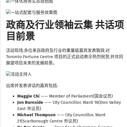
政商及行业领袖云集 共话项
目前景
活动现场,多位来自政府及行业的重量级嘉宾发表致辞,对
Toronto Fortune Centre 项目的正式启动表示热烈祝贺,并共同
展望项目未来的发展前景。
出席并发表讲话的嘉宾包括:
Maggie Chi
—— Member of Parliament(国会议员)
Jon Burnside
—— City Councillor, Ward 16(Don Valley
East 市议员)
Michael Thompson
—— City Councillor, Ward
21(Scarborough Centre 市议员)