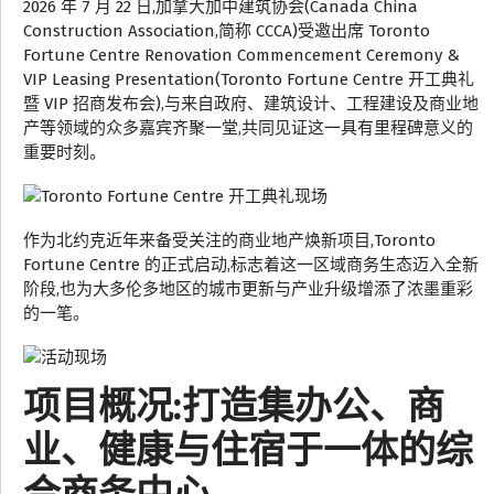
2026 年 7 月 22 日,加拿大加中建筑协会(Canada China
Construction Association,简称 CCCA)受邀出席 Toronto
Fortune Centre Renovation Commencement Ceremony &
VIP Leasing Presentation(Toronto Fortune Centre 开工典礼
暨 VIP 招商发布会),与来自政府、建筑设计、工程建设及商业地
产等领域的众多嘉宾齐聚一堂,共同见证这一具有里程碑意义的
重要时刻。
作为北约克近年来备受关注的商业地产焕新项目,Toronto
Fortune Centre 的正式启动,标志着这一区域商务生态迈入全新
阶段,也为大多伦多地区的城市更新与产业升级增添了浓墨重彩
的一笔。
项目概况:打造集办公、商
业、健康与住宿于一体的综