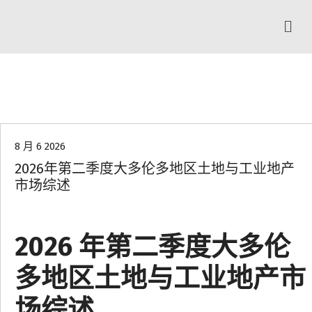
行业资讯
8 月 6 2026
2026年第二季度大多伦多地区土地与工业地产
市场综述
2026 年第二季度大多伦
多地区土地与工业地产市
场综述