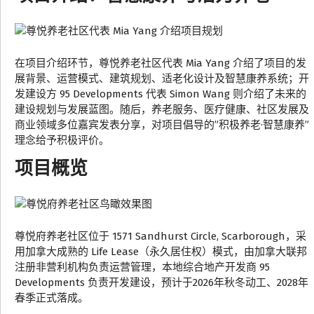
在项目介绍环节，尊悦养老社区代表 Mia Yang 介绍了项目的发
展背景、运营模式、建筑规划、适老化设计及智慧康养系统；开
发建设方 95 Developments 代表 Simon Wang 则介绍了未来的
建设规划与发展蓝图。随后，养老服务、医疗健康、社区发展及
商业领域多位嘉宾发表分享，对项目倡导的”积极养老·智慧康养”
理念给予积极评价。
项目概览
尊悦府养老社区位于 1571 Sandhurst Circle, Scarborough，采
用加拿大成熟的 Life Lease（永久居住权）模式，由加拿大联邦
注册非营利机构负责运营管理，本地综合地产开发商 95
Developments 负责开发建设，预计于2026年秋冬动工、2028年
春季正式落成。