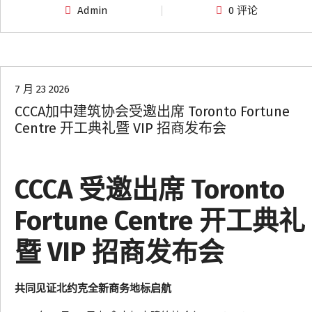
Admin
0 评论
协会动态
7 月 23 2026
CCCA加中建筑协会受邀出席 Toronto Fortune
Centre 开工典礼暨 VIP 招商发布会
CCCA 受邀出席 Toronto
Fortune Centre 开工典礼
暨 VIP 招商发布会
共同见证北约克全新商务地标启航