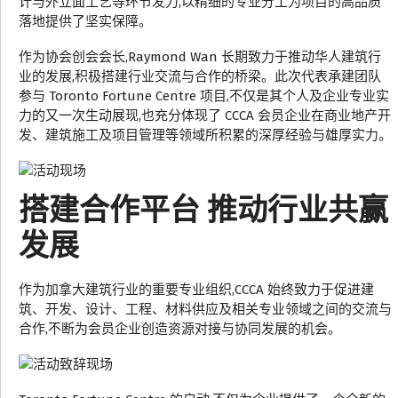
计与外立面工艺等环节发力,以精细的专业分工为项目的高品质
落地提供了坚实保障。
作为协会创会会长,Raymond Wan 长期致力于推动华人建筑行
业的发展,积极搭建行业交流与合作的桥梁。此次代表承建团队
参与 Toronto Fortune Centre 项目,不仅是其个人及企业专业实
力的又一次生动展现,也充分体现了 CCCA 会员企业在商业地产开
发、建筑施工及项目管理等领域所积累的深厚经验与雄厚实力。
搭建合作平台 推动行业共赢
发展
作为加拿大建筑行业的重要专业组织,CCCA 始终致力于促进建
筑、开发、设计、工程、材料供应及相关专业领域之间的交流与
合作,不断为会员企业创造资源对接与协同发展的机会。