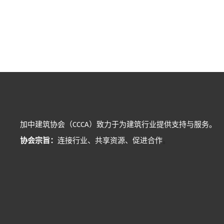
加中建筑协会（CCCA）致力于为建筑行业提供支持与服务。
协会宗旨：
连接行业、共享资源、促进合作
。