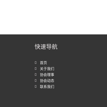
快速导航
首页
关于我们
协会理事
协会动态
联系我们