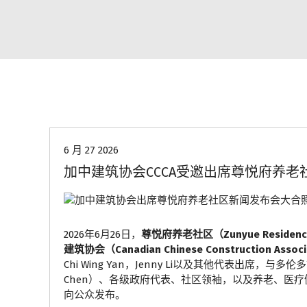
协会动态
6 月 27 2026
加中建筑协会CCCA受邀出席尊悦府养老
2026年6月26日，
尊悦府养老社区（Zunyue Reside
建筑协会（Canadian Chinese Construction Assoc
Chi Wing Yan，Jenny Li以及其他代表出席，与多
Chen）、各级政府代表、社区领袖，以及养老、医
向公众发布。