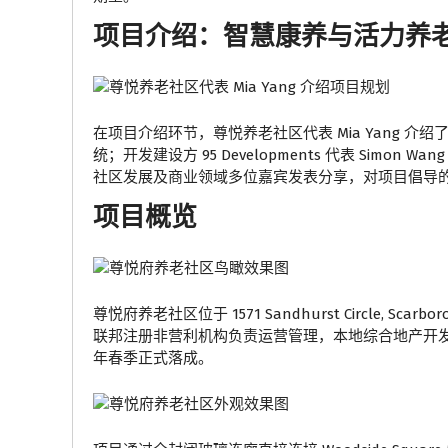
项目介绍：智慧康养与活力养
在项目介绍环节，尊悦养老社区代表 Mia Yang 
统；开发建设方 95 Developments 代表 Si
社区发展及商业领域多位嘉宾发表分享，对项目倡导的
项目概览
尊悦府养老社区位于 1571 Sandhurst Circle, S
联邦注册非营利机构负责运营管理，本地综合地产开发商 95 
年春季正式落成。