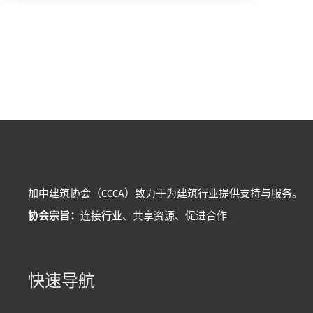
加中建筑协会（CCCA）致力于为建筑行业提供支持与服务。
协会宗旨：
连接行业、共享资源、促进合作
。
快速导航