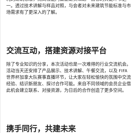
一。透过技术讲解与样品对照，与会者对未来建筑节能标准与市
场需求有了更深入的了解。
交流互动，搭建资源对接平台
除了专业知识的分享，本次活动也是一次难得的行业交流机会。
活动当天还安排了产品展示、技术讲解、午餐交流，以及 FIFA
世界杯加拿大队赛事直播环节，让大家在轻松愉快的氛围中交流
经验、结识新朋友、探讨合作可能。来自不同领域的会员企业借
此机会建立联系、对接资源，为日后的合作创造了更多空间。
携手同行，共建未来