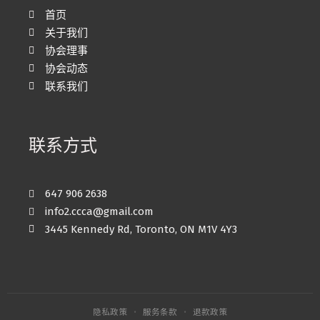
首页
关于我们
协会理事
协会动态
联系我们
联系方式
647 906 2638
info2.ccca@gmail.com
3445 Kennedy Rd, Toronto, ON M1V 4Y3
隐私政策
·
服务条款
·
退款政策