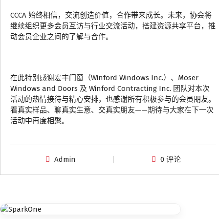
CCCA 始终相信，交流创造价值，合作带来成长。未来，协会将
继续组织更多会员互访与行业交流活动，搭建资源共享平台，推
动会员企业之间的了解与合作。
在此特别感谢宏丰门窗（Winford Windows Inc.）、Moser
Windows and Doors 及 Winford Contracting Inc. 团队对本次
活动的热情接待与精心安排，也感谢所有积极参与的会员朋友。
看真实样品、聊真实生意、交真实朋友——期待与大家在下一次
活动中再度相聚。
Admin
0 评论