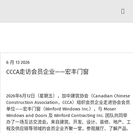
协会动态
6 月 13 2026
CCCA走访会员企业——宏丰门窗
2026年6月12日（星期五），加中建筑协会（Canadian Chinese
Construction Association，CCCA）组织会员企业走进协会会员
单位——宏丰门窗（Winford Windows Inc.），与 Moser
Windows and Doors 及 Winford Contracting Inc. 团队共同举
办了一场互访交流会。来自建筑、开发、设计、装修、地产、工
程及供应链等领域的会员企业齐聚一堂，参观展厅、了解产品、