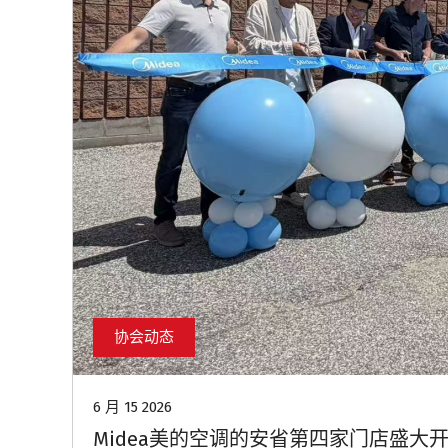
协会动态
6 月 15 2026
Midea美的空调的安省第四家门店盛大