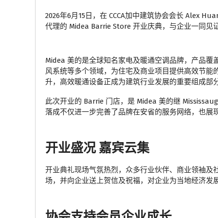
2026年6月15日，在 CCCA加中建筑协会会长 Alex 
代理的 Midea Barrie Store 开业庆典，与企
Midea 美的是全球知名家电及暖通空调品牌，产品覆
风系统等多个领域，为住宅及商业项目提供高效节能
升，高效暖通设备正成为建筑行业发展的重要组成部
此次开业的 Barrie 门店，是 Midea 美的继 Missi
落成不仅进一步完善了品牌在安省的服务网络，也展
开业盛况 嘉宾云集
开业典礼现场气氛热烈，众多行业伙伴、商业领袖及
场，并向企业送上贺信及祝福，对企业为当地经济发
协会支持会员企业成长