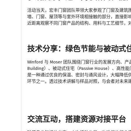
活动当天，宏丰门窗团队带领大家参观了门窗及建筑围护系统
墙、门窗、屋顶等与室外环境相接触的部分，直接影
近距离观察不同门窗产品的结构、用料与工艺细节，
技术分享：绿色节能与被动式
Winford 与 Moser 团队围绕门窗行业的发展方
Building）、被动式住宅（Passive House）、
是一种通过优良的保温、密封与通风设计，大幅降低
环节之一。透过技术讲解与样品对照，与会者对未来
交流互动，搭建资源对接平台