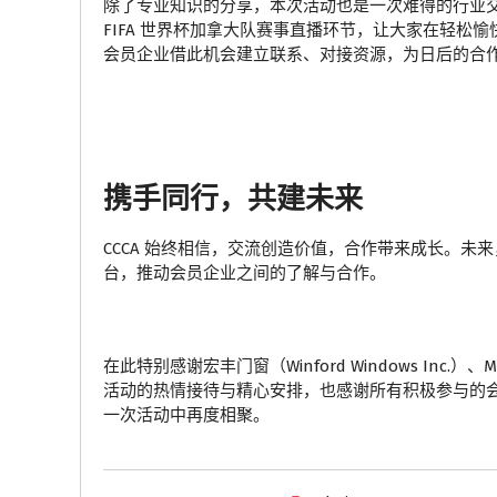
除了专业知识的分享，本次活动也是一次难得的行业
FIFA 世界杯加拿大队赛事直播环节，让大家在轻
会员企业借此机会建立联系、对接资源，为日后的合
携手同行，共建未来
CCCA 始终相信，交流创造价值，合作带来成长。
台，推动会员企业之间的了解与合作。
在此特别感谢宏丰门窗（Winford Windows Inc.）、Moser 
活动的热情接待与精心安排，也感谢所有积极参与的
一次活动中再度相聚。