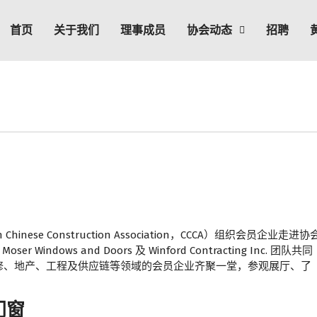
首页
关于我们
理事成员
协会动态
招聘
nese Construction Association，CCCA）组织会员企业走进协
 Windows and Doors 及 Winford Contracting Inc. 团队共同
修、地产、工程及供应链等领域的会员企业齐聚一堂，参观展厅、了
门窗