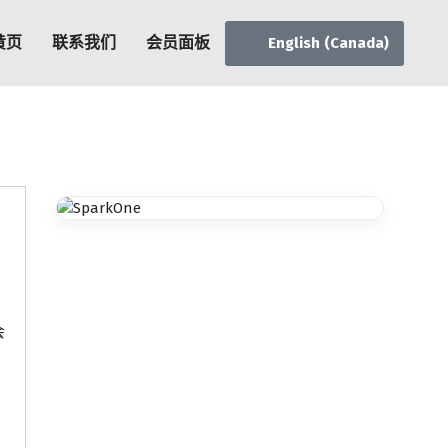
黄页
联系我们
会员面板
English (Canada)
会