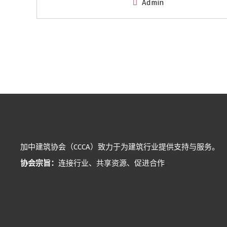
Admin
加中建筑协会（CCCA）致力于为建筑行业提供支持与服务。
协会宗旨：
连接行业、共享资源、促进合作
。