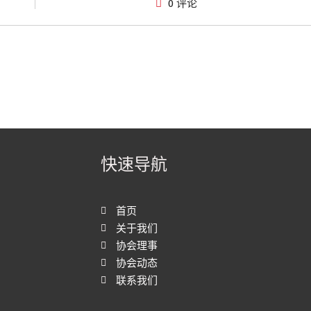
0 评论
快速导航
首页
关于我们
协会理事
协会动态
联系我们