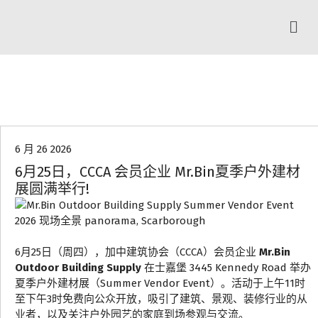
协会动态
6 月 26 2026
6月25日，CCCA 会员企业 Mr.Bin夏季户外建材
展圆满举行!
6月25日（周四），加中建筑协会（CCCA）会员企业
Mr.Bin
Outdoor Building Supply
在士嘉堡 3445 Kennedy Road 举办
夏季户外建材展（Summer Vendor Event）。活动于上午11时
至下午3时免费向公众开放，吸引了建筑、景观、装修行业的从
业者，以及关注户外园艺的家庭到场参观与交流。