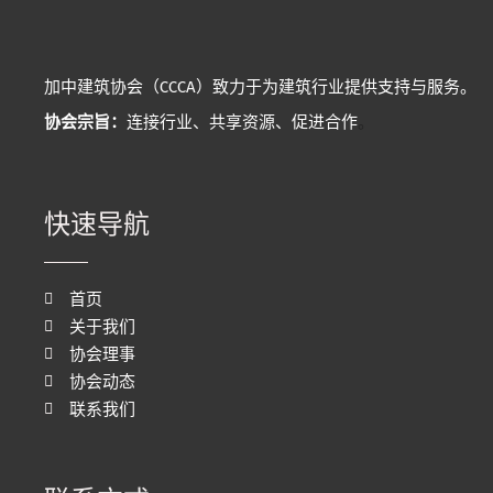
加中建筑协会（CCCA）致力于为建筑行业提供支持与服务。
协会宗旨：
连接行业、共享资源、促进合作
。
快速导航
首页
关于我们
协会理事
协会动态
联系我们