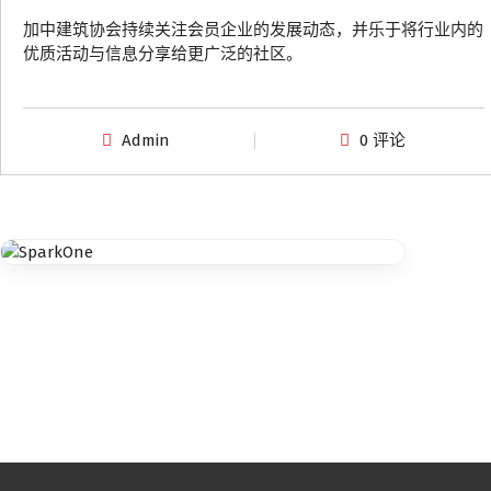
加中建筑协会持续关注会员企业的发展动态，并乐于将行业内的
优质活动与信息分享给更广泛的社区。
Admin
0 评论