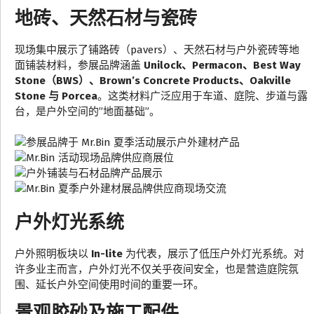
地砖、天然石材与瓷砖
现场集中展示了铺路砖（pavers）、天然石材与户外瓷砖等地
面铺装材料，参展品牌涵盖
Unilock、Permacon、Best Way
Stone（BWS）、Brown’s Concrete Products、Oakville
Stone 与 Porcea
。这类材料广泛应用于车道、庭院、步道与露
台，是户外空间的”地面基础”。
户外灯光系统
户外照明板块以
In-lite
为代表，展示了低压户外灯光系统。对
许多业主而言，户外灯光不仅关乎夜间安全，也是营造庭院氛
围、延长户外空间使用时间的重要一环。
景观胶砂及施工配件