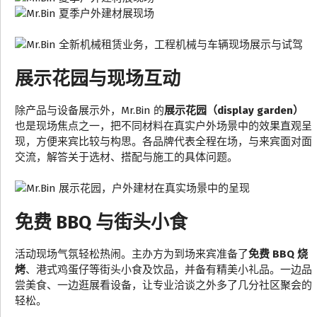
展示花园与现场互动
除产品与设备展示外，Mr.Bin 的
展示花园（display garden）
也是现场焦点之一，把不同材料在真实户外场景中的效果直观呈
现，方便来宾比较与构思。各品牌代表全程在场，与来宾面对面
交流，解答关于选材、搭配与施工的具体问题。
免费 BBQ 与街头小食
活动现场气氛轻松热闹。主办方为到场来宾准备了
免费 BBQ 烧
烤
、港式鸡蛋仔等街头小食及饮品，并备有精美小礼品。一边品
尝美食、一边逛展看设备，让专业洽谈之外多了几分社区聚会的
轻松。