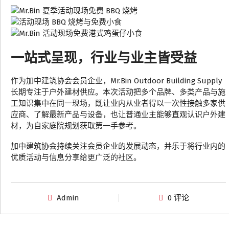
一站式呈现，行业与业主皆受益
作为加中建筑协会会员企业，Mr.Bin Outdoor Building Supply
长期专注于户外建材供应。本次活动把多个品牌、多类产品与施
工知识集中在同一现场，既让业内从业者得以一次性接触多家供
应商、了解最新产品与设备，也让普通业主能够直观认识户外建
材，为自家庭院规划获取第一手参考。
加中建筑协会持续关注会员企业的发展动态，并乐于将行业内的
优质活动与信息分享给更广泛的社区。
Admin
0 评论