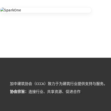
加中建筑协会（CCCA）致力于为建筑行业提供支持与服务。
协会宗旨：
连接行业、共享资源、促进合作
。