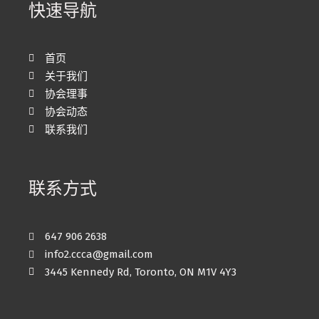
快速导航
首页
关于我们
协会理事
协会动态
联系我们
联系方式
647 906 2638
info2.ccca@gmail.com
3445 Kennedy Rd, Toronto, ON M1V 4Y3