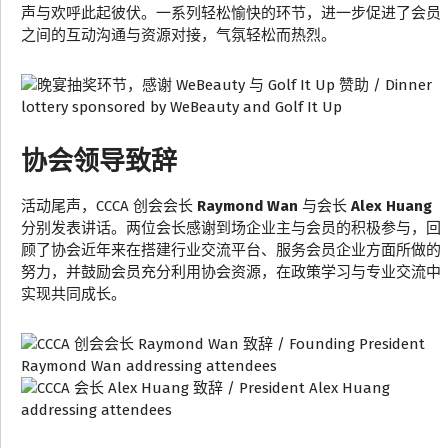
声与欢呼此起彼伏。一系列轻松愉快的环节，进一步促进了会员
之间的互动沟通与资源对接，气氛轻松而热烈。
协会领导致辞
活动尾声，CCCA 创会会长
Raymond Wan
与会长
Alex Huang
分别发表讲话。两位会长感谢到场企业主与会员的积极参与，回
顾了协会近年来在搭建行业交流平台、服务会员企业方面所做的
努力，并鼓励会员充分利用协会资源，在政策学习与专业交流中
实现共同成长。