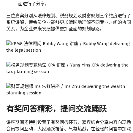
面进行了分享。
三位嘉宾分别从法律规划、税务规划及财富规划三个维度进行了
系统讲解，使会员企业能够更加清晰地理解不同专业之间的协同
关系，为企业未来发展提供更加全面的规划思路。
有奖问答精彩，提问交流踊跃
讲座期间还特别设置了有奖问答环节，嘉宾结合分享内容向现场
会员提问互动，大家踊跃抢答、气氛热烈，在轻松的问答中加深