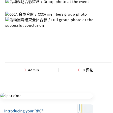
Admin
0 评论