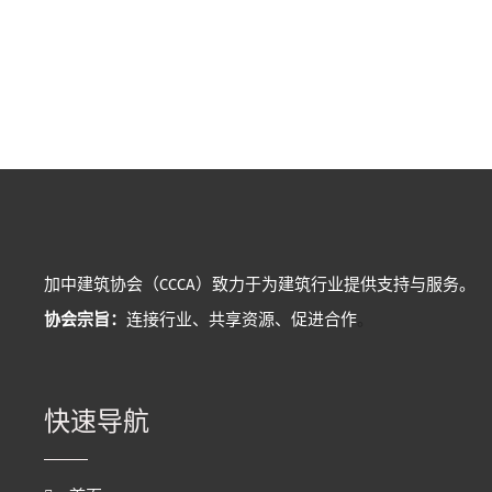
加中建筑协会（CCCA）致力于为建筑行业提供支持与服务。
协会宗旨：
连接行业、共享资源、促进合作
。
快速导航