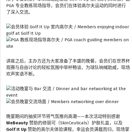
PGA 专业教练现场指导，会员们在体验高尔夫运动的同时进行
了深入交流。
讲座之后，主办方还为大家准备了丰盛的晚餐，会员们在世界杯
观赛与自由讨论的轻松氛围中举杯畅谈、为球队呐喊助威，现场
欢声笑语不断。
晚宴期间的抽奖环节将气氛推向高潮——本次活动特别感谢
WeBeauty
赞助的修丽可（SkinCeuticals）护肤礼盒，以及
Golf It Up
赞助的高尔夫体验课程，幸运会员满载而归，现场掌