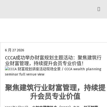
协会动态
6 月 27 2026
CCCA成功举办财富规划主题活动：聚焦建筑行
业财富管理，持续提升会员专业价值！
聚焦建筑行业财富管理，持续提
升会员专业价值