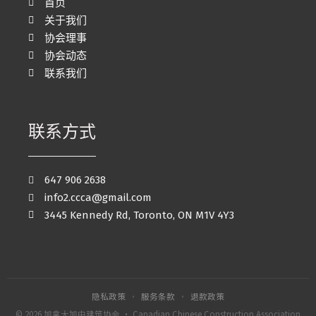
首页
关于我们
协会理事
协会动态
联系我们
联系方式
647 906 2638
info2.ccca@gmail.com
3445 Kennedy Rd, Toronto, ON M1V 4Y3
隐私政策
·
服务条款
·
退款政策
© 2026 加拿大加中建筑协会 · Canadian Chinese Construction Association