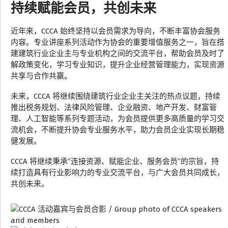
持续赋能会员，共创未来
近年来，CCCA 始终坚持以会员需求为导向，不断丰富协会服务
内容。专业讲座系列活动作为协会的重要增值服务之一，旨在搭
建建筑行业企业主与专业机构之间的交流平台，帮助会员及时了
解政策变化，学习专业知识，提升企业经营管理能力，实现资源
共享与合作共赢。
未来，CCCA 将继续围绕建筑行业企业主关注的热点议题，持续
推出税务规划、法律风险管理、企业融资、地产开发、财富管
理、人工智能等系列专题活动，为会员提供更多高质量的学习交
流机会，不断提升协会专业服务水平，助力会员企业实现长期稳
健发展。
CCCA 将继续秉承”连接资源、赋能企业、服务会员”的宗旨，持
续打造具有行业影响力的专业交流平台，与广大会员共同成长，
共创未来。