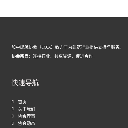
加中建筑协会（CCCA）致力于为建筑行业提供支持与服务。
协会宗旨：
连接行业、共享资源、促进合作
。
快速导航
首页
关于我们
协会理事
协会动态