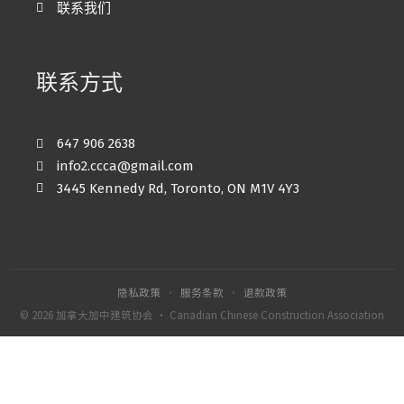
联系我们
联系方式
647 906 2638
info2.ccca@gmail.com
3445 Kennedy Rd, Toronto, ON M1V 4Y3
隐私政策
·
服务条款
·
退款政策
© 2026 加拿大加中建筑协会 · Canadian Chinese Construction Association