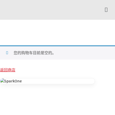
您的购物车目前是空的。
返回商店