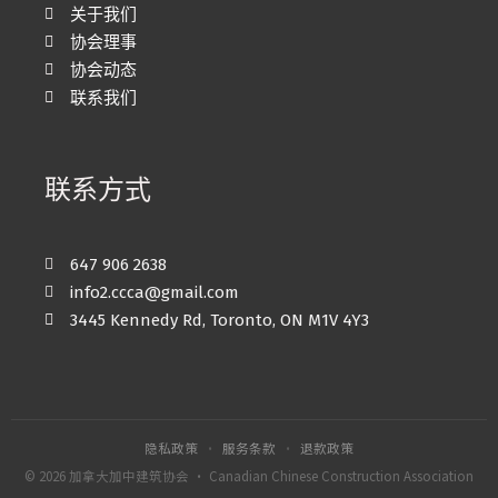
关于我们
协会理事
协会动态
联系我们
联系方式
647 906 2638
info2.ccca@gmail.com
3445 Kennedy Rd, Toronto, ON M1V 4Y3
隐私政策
·
服务条款
·
退款政策
© 2026 加拿大加中建筑协会 · Canadian Chinese Construction Association