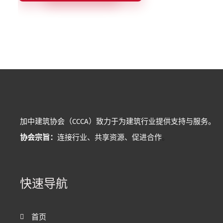
加中建筑协会（CCCA）致力于为建筑行业提供支持与服务。
协会宗旨：
连接行业、共享资源、促进合作
。
快速导航
首页