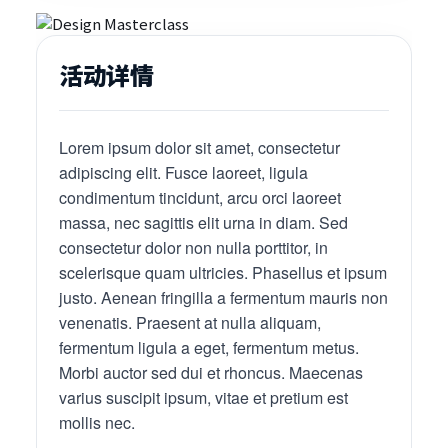
活动详情
Lorem ipsum dolor sit amet, consectetur
adipiscing elit. Fusce laoreet, ligula
condimentum tincidunt, arcu orci laoreet
massa, nec sagittis elit urna in diam. Sed
consectetur dolor non nulla porttitor, in
scelerisque quam ultricies. Phasellus et ipsum
justo. Aenean fringilla a fermentum mauris non
venenatis. Praesent at nulla aliquam,
fermentum ligula a eget, fermentum metus.
Morbi auctor sed dui et rhoncus. Maecenas
varius suscipit ipsum, vitae et pretium est
mollis nec.