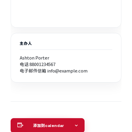
主办人
Ashton Porter
电话
88001234567
电子邮件信箱
info@example.com
添加到calendar