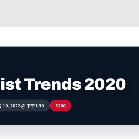
ist Trends 2020
月 10, 2022 @ 下午1:30
$200