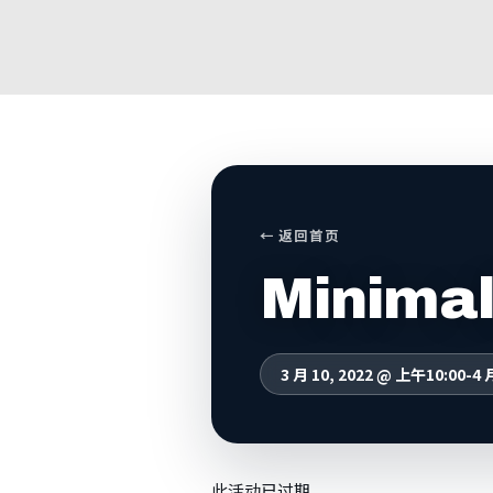
← 返回首页
Minimal
3 月 10, 2022 @ 上午10:00
-
4 
此活动已过期。