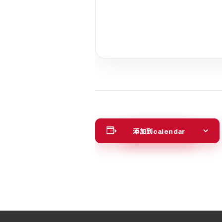
添加到calendar