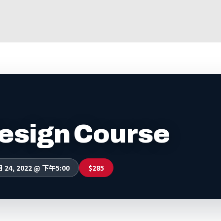
esign Course
月 24, 2022 @ 下午5:00
$285