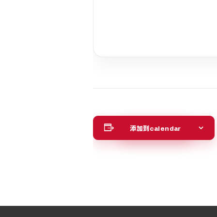
添加到calendar