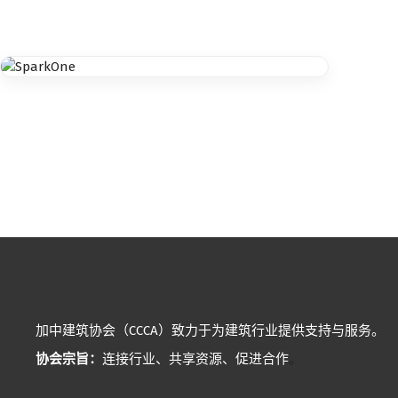
忘记密码？
加中建筑协会（CCCA）致力于为建筑行业提供支持与服务。
协会宗旨：
连接行业、共享资源、促进合作
。