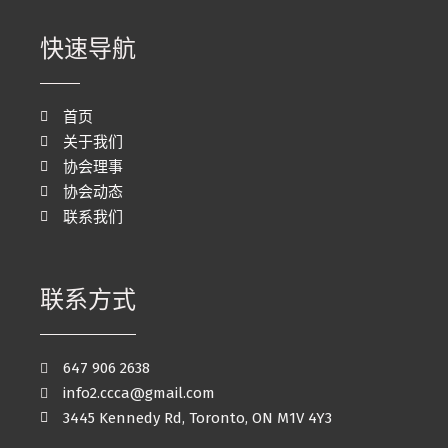
快速导航
首页
关于我们
协会理事
协会动态
联系我们
联系方式
647 906 2638
info2.ccca@gmail.com
3445 Kennedy Rd, Toronto, ON M1V 4Y3