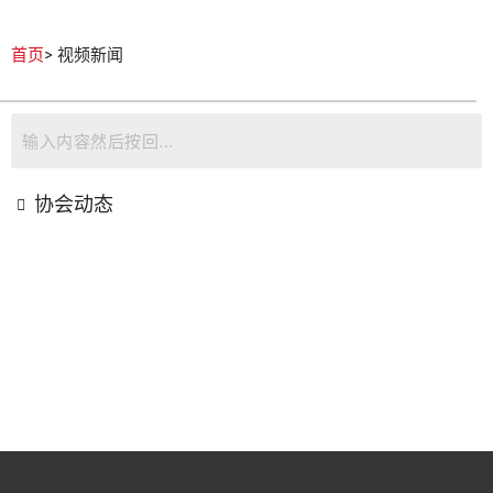
首页
> 视频新闻
协会动态