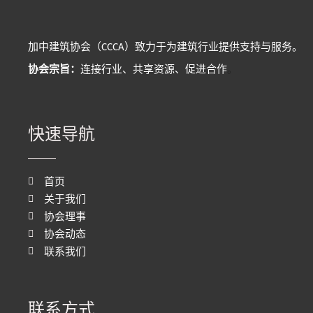
加中建筑协会（CCCA）致力于为建筑行业提供支持与服务。
协会宗旨：
连接行业、共享资源、促进合作
。
快速导航
首页
关于我们
协会理事
协会动态
联系我们
联系方式