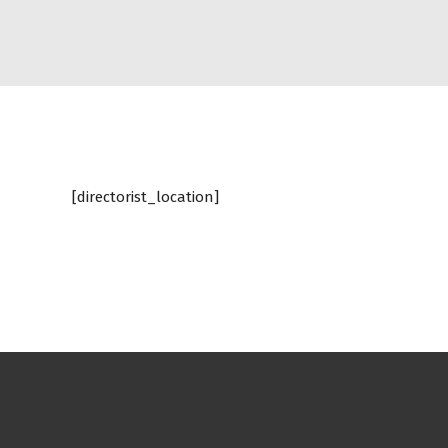
[directorist_location]