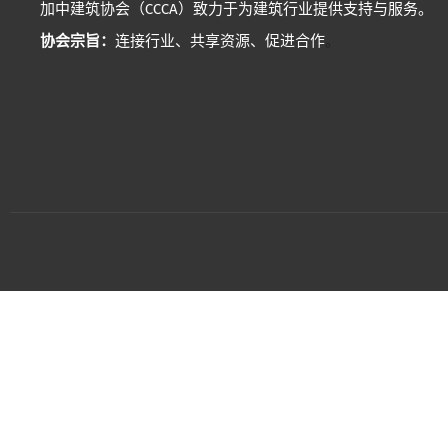
加中建筑协会（CCCA）致力于为建筑行业提供支持与服务。
协会宗旨：
连接行业、共享资源、促进合作
。