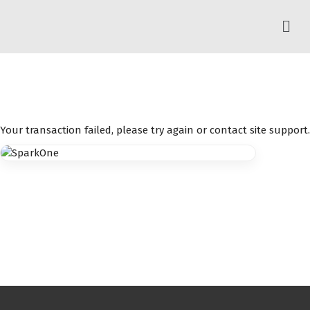
Your transaction failed, please try again or contact site support.