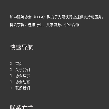
加中建筑协会（CCCA）致力于为建筑行业提供支持与服务。
协会宗旨：
连接行业、共享资源、促进合作
。
快速导航
首页
关于我们
协会理事
协会动态
联系我们
联系方式