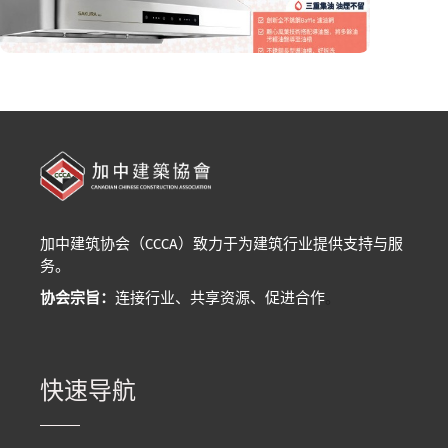
加中建筑协会（CCCA）致力于为建筑行业提供支持与服
务。
协会宗旨：
连接行业、共享资源、促进合作
。
快速导航