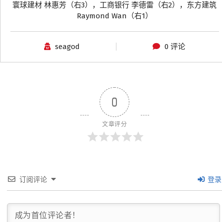
寰球建材 林惠芳（右3），工商银行 李德雷（右2），东方建筑
Raymond Wan（右1）
seagod
0 评论
0
文章评分
订阅评论
登录