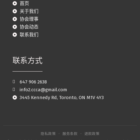
首页
关于我们
协会理事
协会动态
联系我们
联系方式
647 906 2638
info2.ccca@gmail.com
3445 Kennedy Rd, Toronto, ON M1V 4Y3
隐私政策
·
服务条款
·
退款政策