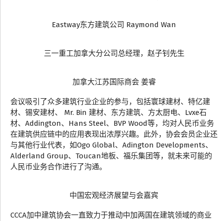
Eastway东方建筑公司 Raymond Wan
三一重工加拿大分公司总经理，赵子钊先生
加拿大江苏国际商会 姜睿
会议吸引了众多建筑行业企业的参与，包括寰球建材、特亿建
材、锡安建材、 Mr. Bin 建材、东方建筑、方太厨电、Lvxe石
材、Addington、Hans Steel、BVP Wood等，均对人民币业务
在建筑供应链中的应用表现出浓厚兴趣。此外，协会会员企业还
与其他行业代表，如Ogo Global、Adington Developments、
Alderland Group、Toucan地板、福乐集团等，就未来可能的
人民币业务合作进行了沟通。
中国宏观经济展望与会嘉宾
CCCA加中建筑协会一直致力于推动中加两国在建筑领域的商业