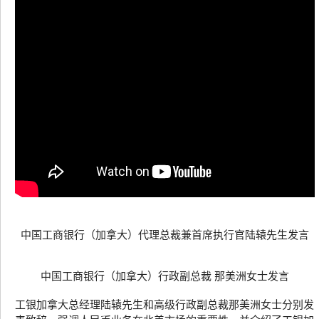
中国工商银行（加拿大）代理总裁兼首席执行官陆辕先生发言
中国工商银行（加拿大）行政副总裁 那美洲女士发言
工银加拿大总经理陆辕先生和高级行政副总裁那美洲女士分别发