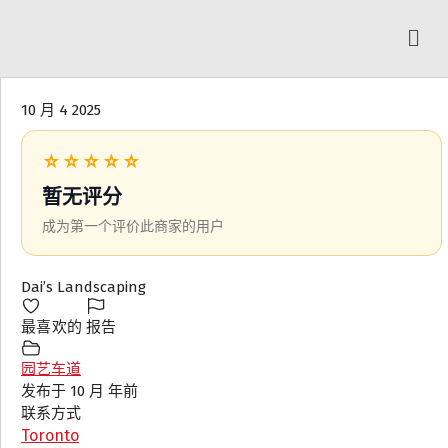
10 月 4 2025
☆☆☆☆☆
暂无评分
成为第一个评价此商家的用户
Dai’s Landscaping
最喜欢的
报告
园艺车道
发布于 10 月 年前
联系方式
Toronto