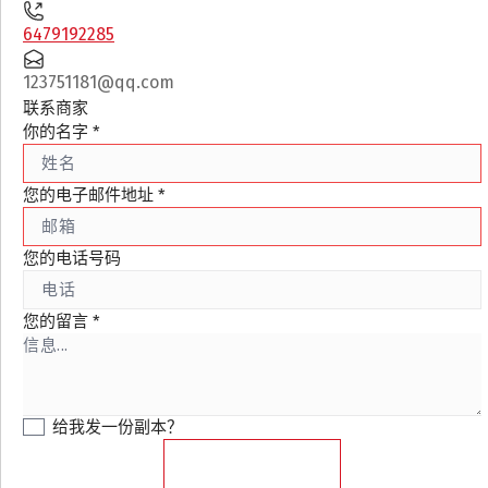
6479192285
123751181@qq.com
联系商家
你的名字
*
您的电子邮件地址
*
您的电话号码
您的留言
*
给我发一份副本？
发送消息