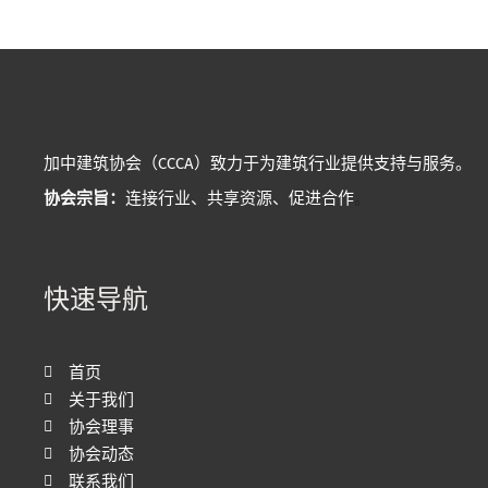
加中建筑协会（CCCA）致力于为建筑行业提供支持与服务。
协会宗旨：
连接行业、共享资源、促进合作
。
快速导航
首页
关于我们
协会理事
协会动态
联系我们