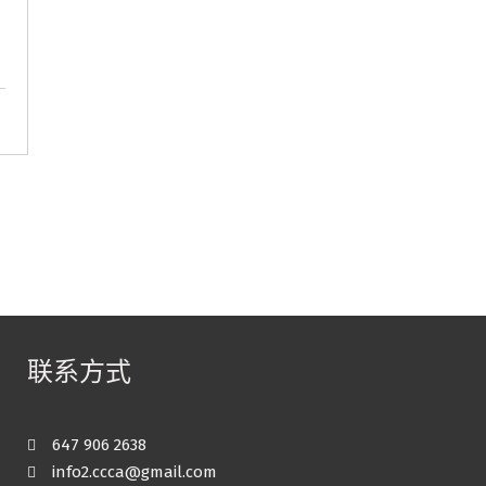
联系方式
647 906 2638
info2.ccca@gmail.com