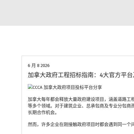
行业资讯
6 月 8 2026
加拿大政府工程招标指南：4大官方平台
加拿大每年都会释放大量政府建设项目，涵盖道路工
等多个领域。对于建筑企业、总承包商及专业分包商
长期合作机会。
然而，许多企业在刚接触政府项目时都会遇到同一个