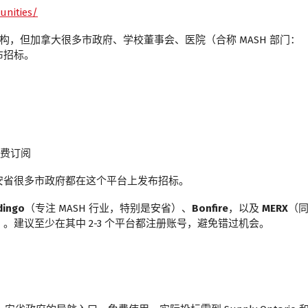
unities/
政府机构，但加拿大很多市政府、学校董事会、医院（合称 MASH 部门：
它发布招标。
费订阅
安省很多市政府都在这个平台上发布招标。
dingo
（专注 MASH 行业，特别是安省）、
Bonfire
，以及
MERX
（
项目的招标）。建议至少在其中 2-3 个平台都注册账号，避免错过机会。
。