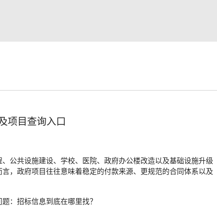
及项目查询入口
程、公共设施建设、学校、医院、政府办公楼改造以及基础设施升级
而言，政府项目往往意味着稳定的付款来源、更规范的合同体系以及
问题：招标信息到底在哪里找？