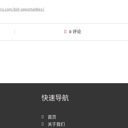
ers.com/bid-opportunities/
0 评论
快速导航
首页
关于我们