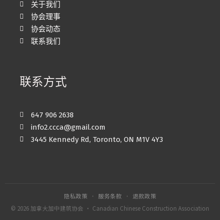
关于我们
协会理事
协会动态
联系我们
联系方式
647 906 2638
info2.ccca@gmail.com
3445 Kennedy Rd, Toronto, ON M1V 4Y3
隐私政策
·
服务条款
·
退款政策
© 2026 加拿大加中建筑协会 · Canadian Chinese Construction Association