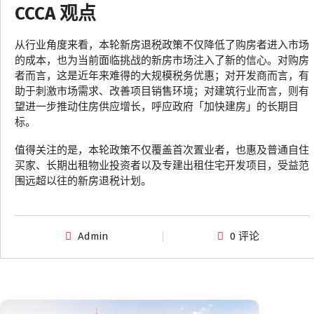
CCCA 观点
从行业角度来看，本轮新房退税政策不仅降低了购房者进入市场
的成本，也为当前面临挑战的新房市场注入了新的信心。对购房
者而言，这是近年来难得的大规模税务优惠；对开发商而言，有
助于刺激市场需求、改善项目销售环境；对建筑行业而言，则有
望进一步推动住房供应增长，呼应政府「加快建房」的长期目
标。
值得关注的是，本轮政策不仅覆盖首次置业者，也惠及普通自住
买家、长期出租物业投资者以及专建出租住宅开发项目，受益范
围远超以往的新房退税计划。
Admin
0 评论