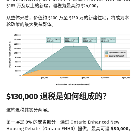
$185 万及以上的新房，退税为最高约 $24,000。
从整体来看，价值约 $100 万至 $150 万的新建住宅，将成为本
轮政策的最大受益群体。
$130,000 退税是如何组成的？
这笔退税其实分两层。
第一层是 8% 的安省部分，通过 Ontario Enhanced New
Housing Rebate（Ontario ENHR）提供，最高可退
$80,000
。