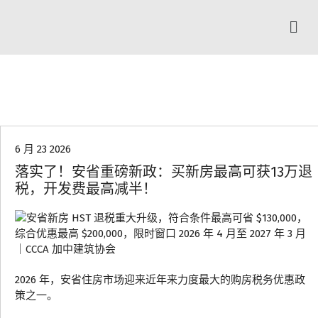
行业资讯
6 月 23 2026
落实了！安省重磅新政：买新房最高可获13万退
税，开发费最高减半！
2026 年，安省住房市场迎来近年来力度最大的购房税务优惠政
策之一。