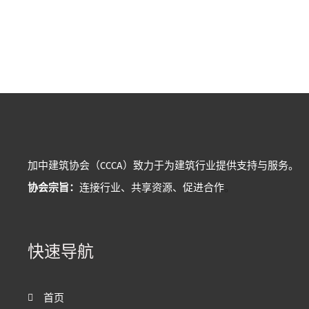
加中建筑协会（CCCA）致力于为建筑行业提供支持与服务。
协会宗旨：
连接行业、共享资源、促进合作
。
快速导航
首页