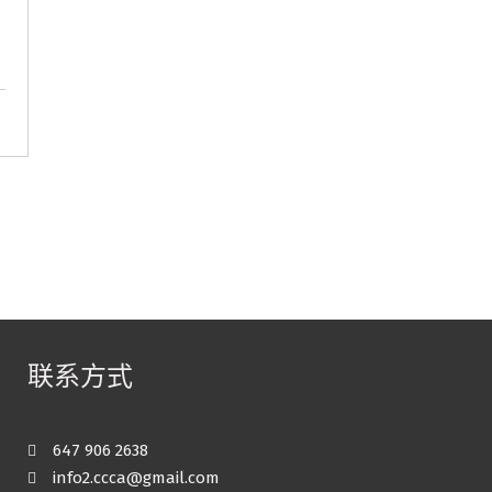
联系方式
647 906 2638
info2.ccca@gmail.com