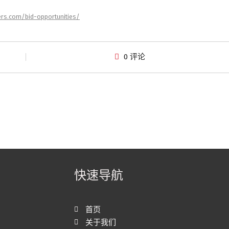
ers.com/bid-opportunities/
0 评论
快速导航
首页
关于我们