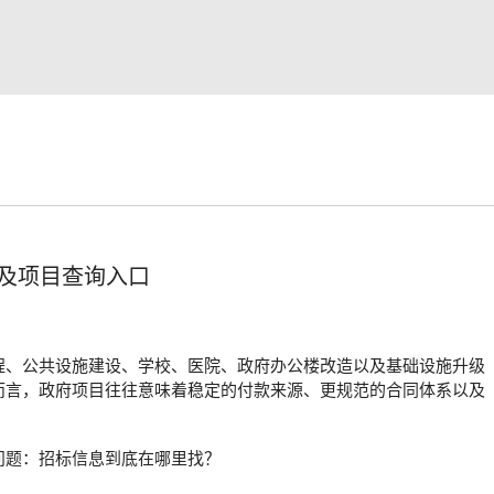
及项目查询入口
程、公共设施建设、学校、医院、政府办公楼改造以及基础设施升级
而言，政府项目往往意味着稳定的付款来源、更规范的合同体系以及
问题：招标信息到底在哪里找？