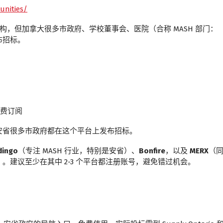
unities/
政府机构，但加拿大很多市政府、学校董事会、医院（合称 MASH 部门：
它发布招标。
费订阅
安省很多市政府都在这个平台上发布招标。
dingo
（专注 MASH 行业，特别是安省）、
Bonfire
，以及
MERX
（
项目的招标）。建议至少在其中 2-3 个平台都注册账号，避免错过机会。
。