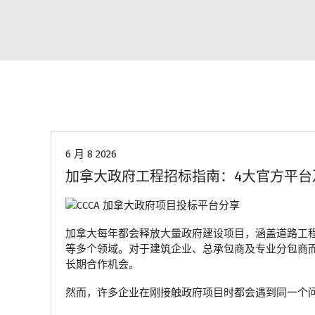
行业资讯
6 月 8 2026
加拿大政府工程招标指南：4大官方平台
加拿大每年都会释放大量政府建设项目，涵盖道路工
等多个领域。对于建筑企业、总承包商及专业分包商
长期合作机会。
然而，许多企业在刚接触政府项目时都会遇到同一个