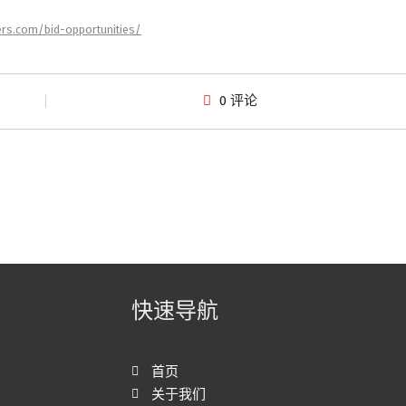
ers.com/bid-opportunities/
0 评论
快速导航
首页
关于我们