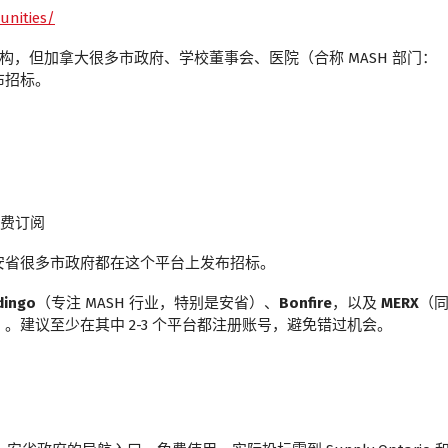
unities/
政府机构，但加拿大很多市政府、学校董事会、医院（合称 MASH 部门：
它发布招标。
费订阅
安省很多市政府都在这个平台上发布招标。
dingo
（专注 MASH 行业，特别是安省）、
Bonfire
，以及
MERX
（
项目的招标）。建议至少在其中 2-3 个平台都注册账号，避免错过机会。
。