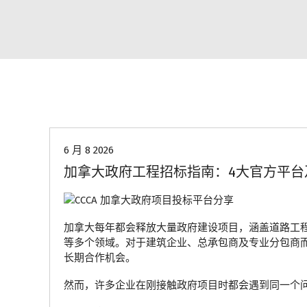
行业资讯
6 月 8 2026
加拿大政府工程招标指南：4大官方平台
加拿大每年都会释放大量政府建设项目，涵盖道路工
等多个领域。对于建筑企业、总承包商及专业分包商
长期合作机会。
然而，许多企业在刚接触政府项目时都会遇到同一个