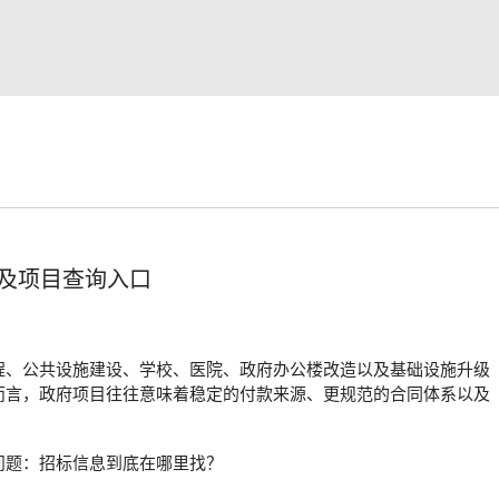
及项目查询入口
程、公共设施建设、学校、医院、政府办公楼改造以及基础设施升级
而言，政府项目往往意味着稳定的付款来源、更规范的合同体系以及
问题：招标信息到底在哪里找？