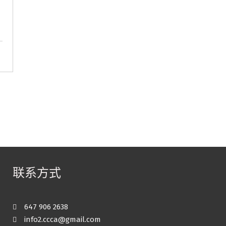
联系方式
647 906 2638
info2.ccca@gmail.com