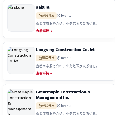
sakura
建房开发
Toronto
查看商家服务介绍、业务范围及联系信息。
查看详情
→
Longsing Construction Co. let
建房开发
Toronto
查看商家服务介绍、业务范围及联系信息。
查看详情
→
Greatmaple Construction &
Management Inc
建房开发
Toronto
查看商家服务介绍、业务范围及联系信息。