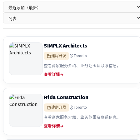
SIMPLX Architects
建房开发
Toronto
查看商家服务介绍、业务范围及联系信息。
查看详情
→
Frida Construction
建房开发
Toronto
查看商家服务介绍、业务范围及联系信息。
查看详情
→