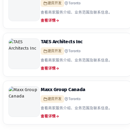
建房开发
Toronto
查看商家服务介绍、业务范围及联系信息。
查看详情
→
TAES Architects Inc
建房开发
Toronto
查看商家服务介绍、业务范围及联系信息。
查看详情
→
Maxx Group Canada
建房开发
Toronto
查看商家服务介绍、业务范围及联系信息。
查看详情
→