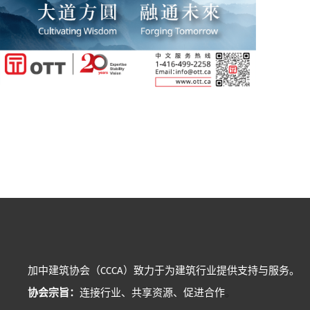
加中建筑协会（CCCA）致力于为建筑行业提供支持与服务。
协会宗旨：
连接行业、共享资源、促进合作
。