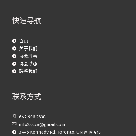
快速导航
首页
关于我们
协会理事
协会动态
联系我们
联系方式
647 906 2638
info2.ccca@gmail.com
3445 Kennedy Rd, Toronto, ON M1V 4Y3