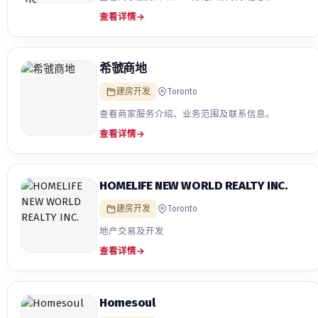
查看详情
→
希虢商地
建房开发
Toronto
查看商家服务介绍、业务范围及联系信息。
查看详情
→
HOMELIFE NEW WORLD REALTY INC.
建房开发
Toronto
地产交易及开发
查看详情
→
Homesoul