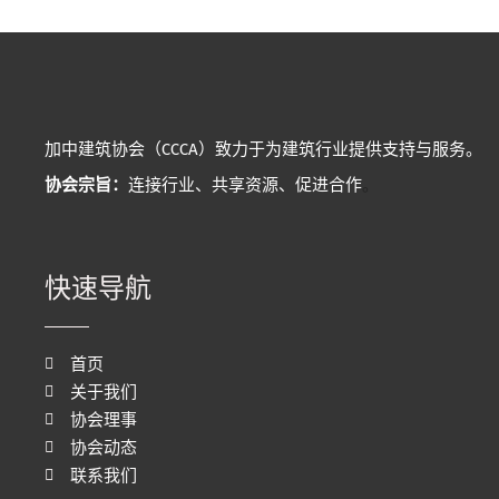
加中建筑协会（CCCA）致力于为建筑行业提供支持与服务。
协会宗旨：
连接行业、共享资源、促进合作
。
快速导航
首页
关于我们
协会理事
协会动态
联系我们