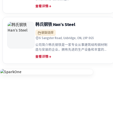
查看详情
→
韩氏钢铁 Han’s Steel
钢架烧焊
6 Sangster Road, Uxbridge, ON, L9P 0G5
公司简介韩氏钢铁是一家专业从事建筑结构钢材制
造与安装的企业，拥有先进的生产设备和丰富的工
程经验。公司业务涵盖建筑钢结…
查看详情
→