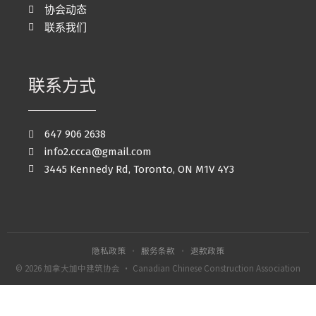
协会动态
联系我们
联系方式
647 906 2638
info2.ccca@gmail.com
3445 Kennedy Rd, Toronto, ON M1V 4Y3
隐私政策
·
服务条款
·
退款政策
© 2026 加拿大加中建筑协会 · Canadian Chinese Construction Association