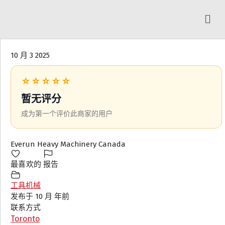
10 月 3 2025
☆☆☆☆☆
暂无评分
成为第一个评价此商家的用户
Everun Heavy Machinery Canada
最喜欢的
报告
工具机械
发布于 10 月 年前
联系方式
Toronto