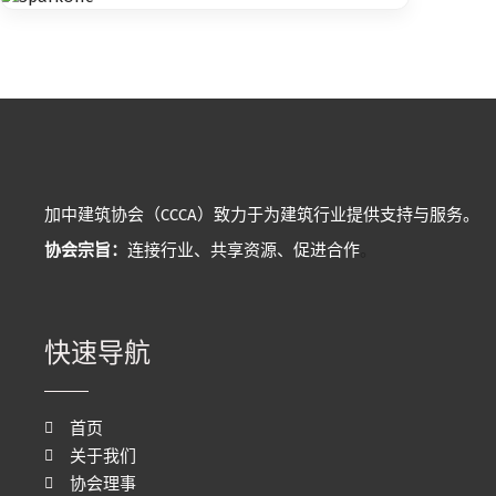
加中建筑协会（CCCA）致力于为建筑行业提供支持与服务。
协会宗旨：
连接行业、共享资源、促进合作
。
快速导航
首页
关于我们
协会理事