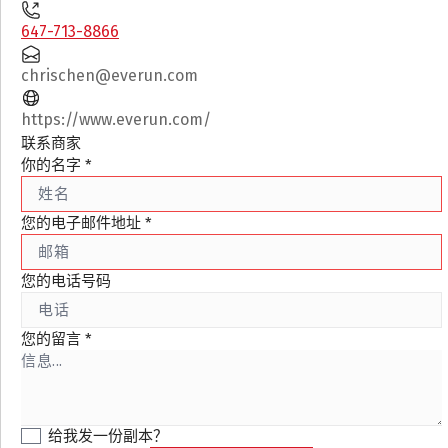
647-713-8866
chrischen@everun.com
https://www.everun.com/
联系商家
你的名字
*
您的电子邮件地址
*
您的电话号码
您的留言
*
给我发一份副本？