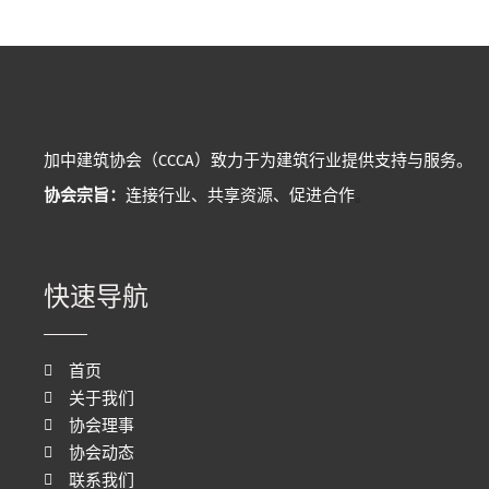
加中建筑协会（CCCA）致力于为建筑行业提供支持与服务。
协会宗旨：
连接行业、共享资源、促进合作
。
快速导航
首页
关于我们
协会理事
协会动态
联系我们