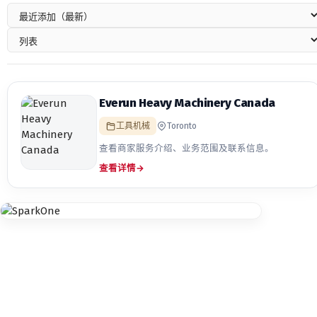
Everun Heavy Machinery Canada
工具机械
Toronto
查看商家服务介绍、业务范围及联系信息。
查看详情
→