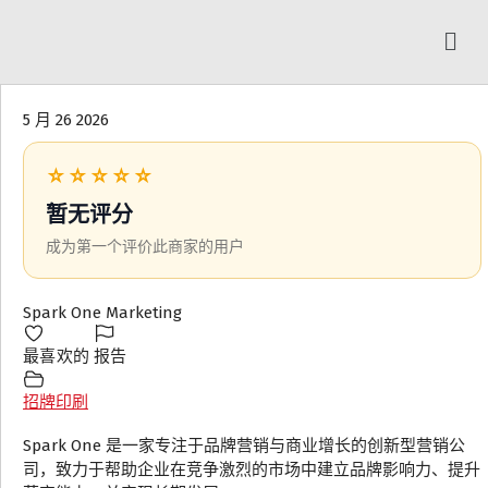
5 月 26 2026
☆☆☆☆☆
暂无评分
成为第一个评价此商家的用户
Spark One Marketing
最喜欢的
报告
招牌印刷
Spark One 是一家专注于品牌营销与商业增长的创新型营销公
司，致力于帮助企业在竞争激烈的市场中建立品牌影响力、提升