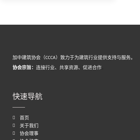
加中建筑协会（CCCA）致力于为建筑行业提供支持与服务。
协会宗旨：
连接行业、共享资源、促进合作
。
快速导航
首页
关于我们
协会理事