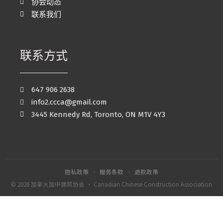
协会动态
联系我们
联系方式
647 906 2638
info2.ccca@gmail.com
3445 Kennedy Rd, Toronto, ON M1V 4Y3
隐私政策
·
服务条款
·
退款政策
© 2026 加拿大加中建筑协会 · Canadian Chinese Construction Association