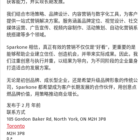
获客能力，并实现长期发展。
我们结合市场策略、品牌设计、内容营销与数字化工具，为客户
提供一站式营销解决方案。服务涵盖品牌定位、视觉设计、社交
媒体运营、广告宣传、视频内容制作、活动策划、自动化营销系
统搭建等多个领域。
Sparkone 相信，真正有效的营销不仅仅是“好看”，更重要的是
能够帮助企业建立信任、创造机会，并带来实际成果。因此，我
们注重创意与执行并重，以结果为导向，为不同阶段的企业量身
打造适合的发展方案。
无论是初创品牌、成长型企业，还是希望升级品牌形象的传统公
司，Sparkone 都希望成为客户长期发展的合作伙伴，用创意点
燃品牌价值，用策略推动商业增长。
发布于 2 月 年前
联系方式
105 Gordon Baker Rd, North York, ON M2H 3P8
Toronto
M2H 3P8