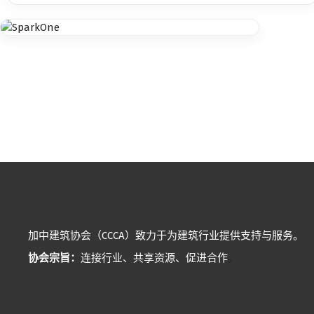
加中建筑协会（CCCA）致力于为建筑行业提供支持与服务。
协会宗旨：
连接行业、共享资源、促进合作
。