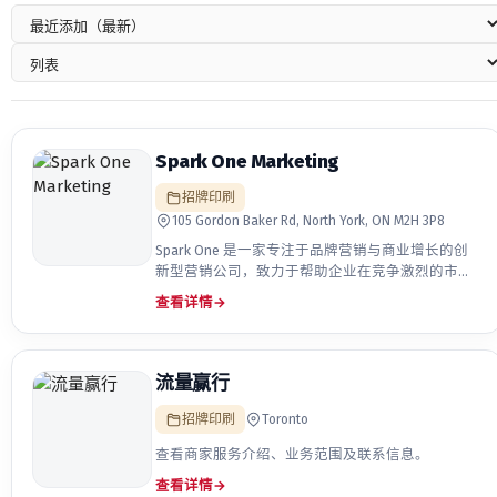
Spark One Marketing
招牌印刷
105 Gordon Baker Rd, North York, ON M2H 3P8
Spark One 是一家专注于品牌营销与商业增长的创
新型营销公司，致力于帮助企业在竞争激烈的市场
中建立品牌影响力、…
查看详情
→
流量赢行
招牌印刷
Toronto
查看商家服务介绍、业务范围及联系信息。
查看详情
→