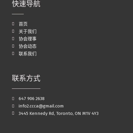
快速导航
首页
关于我们
协会理事
协会动态
联系我们
联系方式
647 906 2638
info2.ccca@gmail.com
3445 Kennedy Rd, Toronto, ON M1V 4Y3