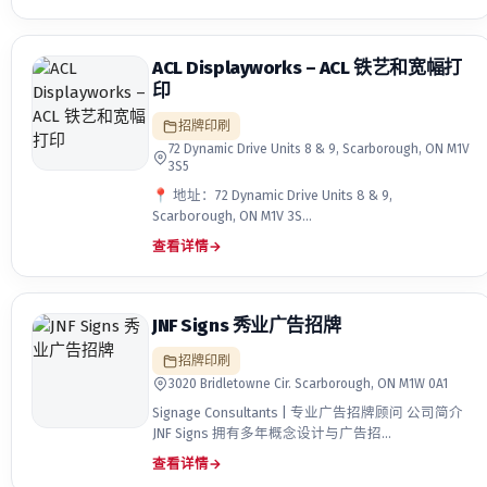
ACL Displayworks – ACL 铁艺和宽幅打
印
招牌印刷
72 Dynamic Drive Units 8 & 9, Scarborough, ON M1V
3S5
📍 地址：72 Dynamic Drive Units 8 & 9,
Scarborough, ON M1V 3S…
查看详情
→
JNF Signs 秀业广告招牌
招牌印刷
3020 Bridletowne Cir. Scarborough, ON M1W 0A1
Signage Consultants | 专业广告招牌顾问 公司简介
JNF Signs 拥有多年概念设计与广告招…
查看详情
→